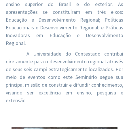
ensino superior do Brasil e do exterior. As
apresentações se constituíram em três eixos:
Educação e Desenvolvimento Regional; Políticas
Educacionais e Desenvolvimento Regional; e Práticas
Inovadoras em Educação e Desenvolvimento
Regional.
A Universidade do Contestado contribui
diretamente para o desenvolvimento regional através
de seus seis campi estrategicamente localizados. Por
meio de eventos como este Seminário segue sua
principal missão de construir e difundir conhecimento,
visando ser excelência em ensino, pesquisa e
extensão.