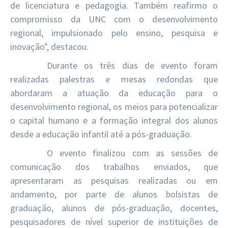
de licenciatura e pedagogia. Também reafirmo o
compromisso da UNC com o desenvolvimento
regional, impulsionado pelo ensino, pesquisa e
inovação", destacou.
Durante os três dias de evento foram
realizadas palestras e mesas redondas que
abordaram a atuação da educação para o
desenvolvimento regional, os meios para potencializar
o capital humano e a formação integral dos alunos
desde a educação infantil até a pós-graduação.
O evento finalizou com as sessões de
comunicação dos trabalhos enviados, que
apresentaram as pesquisas realizadas ou em
andamento, por parte de alunos bolsistas de
graduação, alunos de pós-graduação, docentes,
pesquisadores de nível superior de instituições de