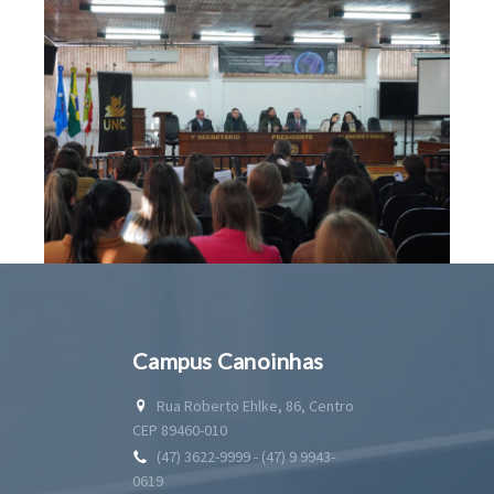
Campus Canoinhas
Rua Roberto Ehlke, 86, Centro
CEP 89460-010
(47) 3622-9999 - (47) 9 9943-
0619