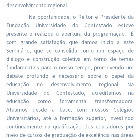
desenvolvimento regional.
Na oportunidade, o Reitor e Presidente da
Fundação Universidade do Contestado esteve
presente e realizou a abertura da programação. "É
com grande satisfação que damos início a este
Seminário, que se consolida como um espaço de
diálogo e construção coletiva em torno de temas
fundamentais para o nosso tempo, promovendo um
debate profundo e necessário sobre o papel da
educação no desenvolvimento regional. Na
Universidade do Contestado, acreditamos na
educação como ferramenta transformadora.
Atuamos desde a base, com nossos Colégios
Universitários, até a formação superior, investindo
continuamente na qualificação dos educadores por
meio de cursos de graduação de excelência nas áreas