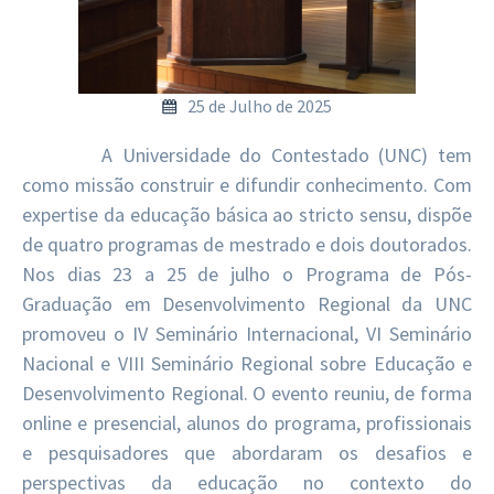
25 de Julho de 2025
A Universidade do Contestado (UNC) tem
como missão construir e difundir conhecimento. Com
expertise da educação básica ao stricto sensu, dispõe
de quatro programas de mestrado e dois doutorados.
Nos dias 23 a 25 de julho o Programa de Pós-
Graduação em Desenvolvimento Regional da UNC
promoveu o IV Seminário Internacional, VI Seminário
Nacional e VIII Seminário Regional sobre Educação e
Desenvolvimento Regional. O evento reuniu, de forma
online e presencial, alunos do programa, profissionais
e pesquisadores que abordaram os desafios e
perspectivas da educação no contexto do