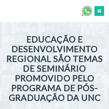
EDUCAÇÃO E
DESENVOLVIMENTO
REGIONAL SÃO TEMAS
DE SEMINÁRIO
PROMOVIDO PELO
PROGRAMA DE PÓS-
GRADUAÇÃO DA UNC